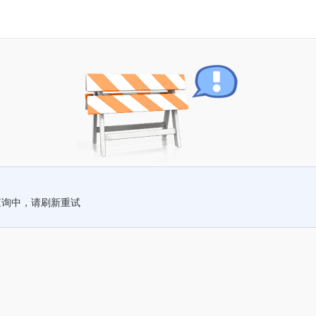
查询中，请刷新重试