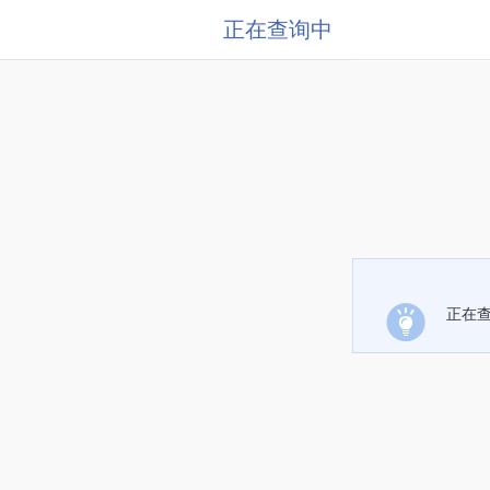
正在查询中
正在