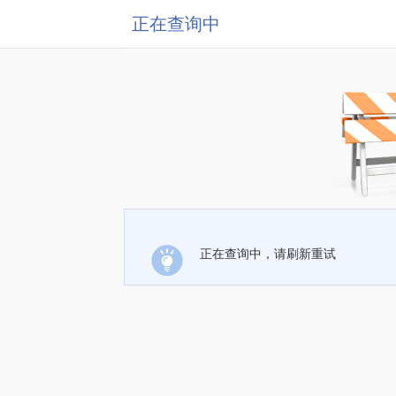
正在查询中
正在查询中，请刷新重试