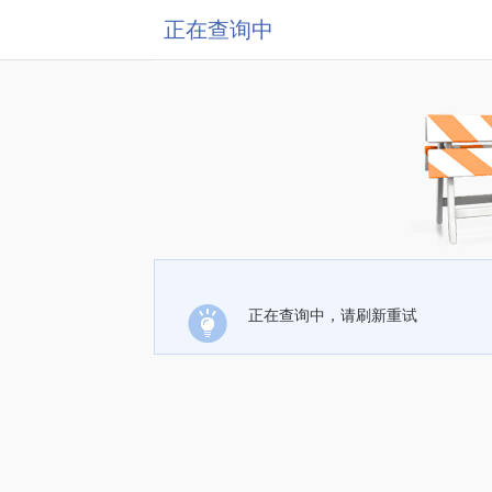
正在查询中
正在查询中，请刷新重试