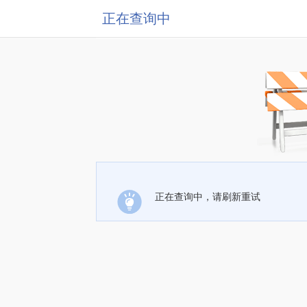
正在查询中
正在查询中，请刷新重试