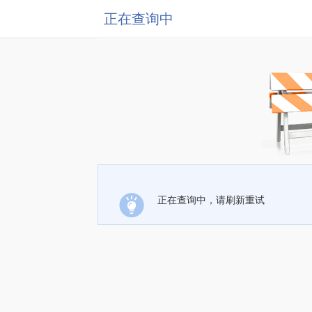
正在查询中
正在查询中，请刷新重试