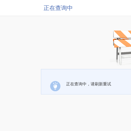
正在查询中
正在查询中，请刷新重试