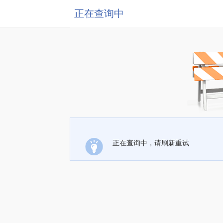
正在查询中
正在查询中，请刷新重试